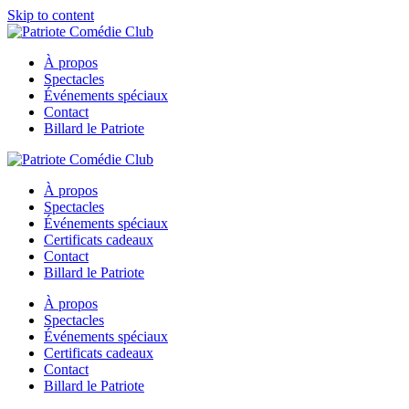
Skip to content
À propos
Spectacles
Événements spéciaux
Contact
Billard le Patriote
À propos
Spectacles
Événements spéciaux
Certificats cadeaux
Contact
Billard le Patriote
À propos
Spectacles
Événements spéciaux
Certificats cadeaux
Contact
Billard le Patriote