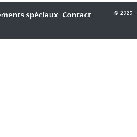
ments spéciaux
Contact
© 2026 - 