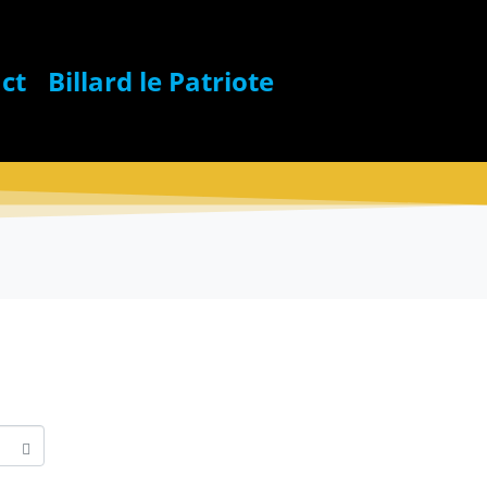
ct
Billard le Patriote