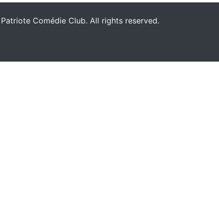
Patriote Comédie Club. All rights reserved.