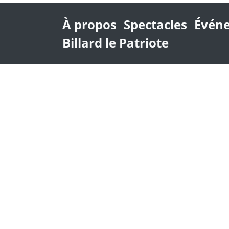
À propos
Spectacles
Événe
Billard le Patriote