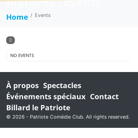
Archives :
Events
Home
Events
NO EVENTS
À propos
Spectacles
Événements spéciaux
Contact
Billard le Patriote
© 2026 - Patriote Comédie Club. All rights reserved.