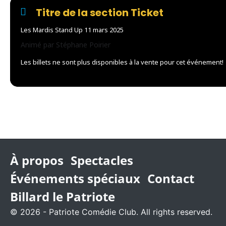
Titre de la section Ticket
Les Mardis Stand Up 11 mars 2025
Animé par Stéphane Poirier
Les billets ne sont plus disponibles à la vente pour cet événement!
À propos
Spectacles
Événements spéciaux
Contact
Billard le Patriote
© 2026 - Patriote Comédie Club. All rights reserved.