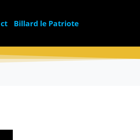
ct
Billard le Patriote