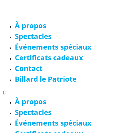
À propos
Spectacles
Événements spéciaux
Certificats cadeaux
Contact
Billard le Patriote
À propos
Spectacles
Événements spéciaux