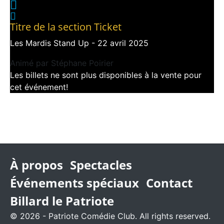
Titre de la section Ticket
Les Mardis Stand Up - 22 avril 2025
Animé par Stéphane Poirier
Les billets ne sont plus disponibles à la vente pour
cet événement!
À propos
Spectacles
Événements spéciaux
Contact
Billard le Patriote
© 2026 - Patriote Comédie Club. All rights reserved.