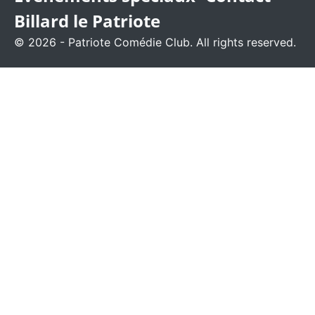
Billard le Patriote
© 2026 - Patriote Comédie Club. All rights reserved.