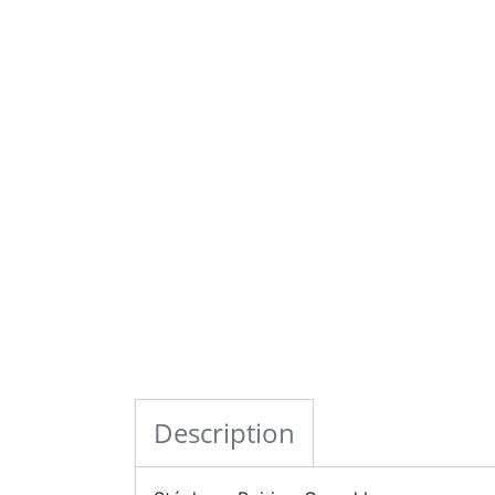
Description