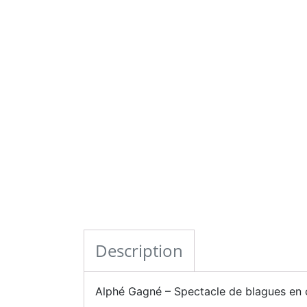
Description
Alphé Gagné – Spectacle de blagues en 