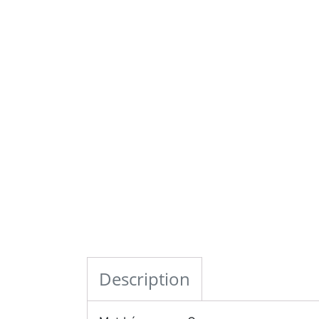
Description