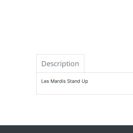
Description
Les Mardis Stand Up