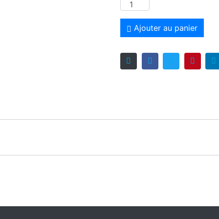
Ajouter au panier