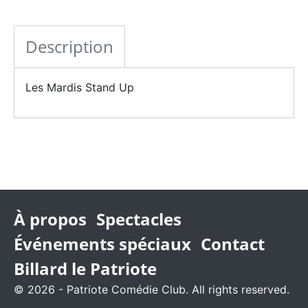
Description
Les Mardis Stand Up
À propos
Spectacles
Événements spéciaux
Contact
Billard le Patriote
© 2026 - Patriote Comédie Club. All rights reserved.