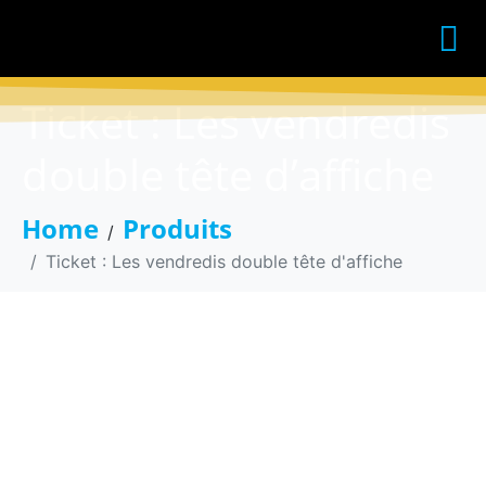
Ticket : Les vendredis
double tête d’affiche
Home
Produits
Ticket : Les vendredis double tête d'affiche
Ticket : Les vendredis