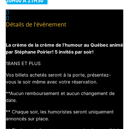
20H00 À 21H30
Détails de l'événement
La crème de la crème de l’humour au Québec animé
par Stéphane Poirier! 5 invités par soir!
18ANS ET PLUS
Vos billets achetés seront à la porte, présentez-
vous le soir même avec votre réservation.
**Aucun remboursement et aucun changement de
date.
** Chaque soir, les humoristes seront uniquement
annoncés sur place.